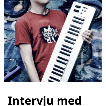
Intervju med