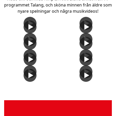
programmet Talang, och sköna minnen från äldre som 
nyare spelningar och några musikvideos!