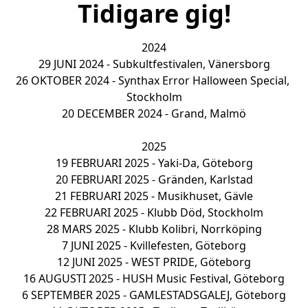
Tidigare gig!
2024

29 JUNI 2024 - Subkultfestivalen, Vänersborg

26 OKTOBER 2024 - Synthax Error Halloween Special, 
Stockholm

20 DECEMBER 2024 - Grand, Malmö

2025

19 FEBRUARI 2025 - Yaki-Da, Göteborg

20 FEBRUARI 2025 - Gränden, Karlstad

21 FEBRUARI 2025 - Musikhuset, Gävle

22 FEBRUARI 2025 - Klubb Död, Stockholm

28 MARS 2025 - Klubb Kolibri, Norrköping

7 JUNI 2025 - Kvillefesten, Göteborg

12 JUNI 2025 - WEST PRIDE, Göteborg

16 AUGUSTI 2025 - HUSH Music Festival, Göteborg

6 SEPTEMBER 2025 - GAMLESTADSGALEJ, Göteborg
